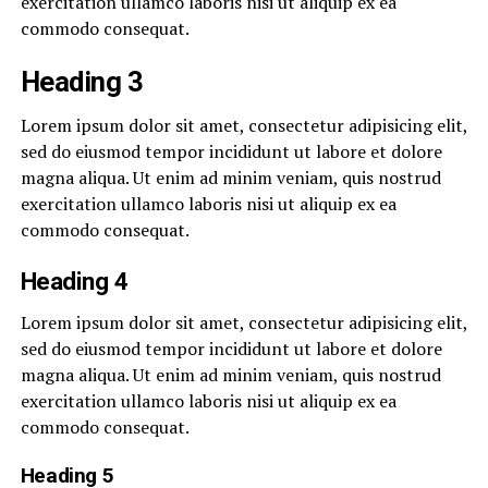
exercitation ullamco laboris nisi ut aliquip ex ea
commodo consequat.
Heading 3
Lorem ipsum dolor sit amet, consectetur adipisicing elit,
sed do eiusmod tempor incididunt ut labore et dolore
magna aliqua. Ut enim ad minim veniam, quis nostrud
exercitation ullamco laboris nisi ut aliquip ex ea
commodo consequat.
Heading 4
Lorem ipsum dolor sit amet, consectetur adipisicing elit,
sed do eiusmod tempor incididunt ut labore et dolore
magna aliqua. Ut enim ad minim veniam, quis nostrud
exercitation ullamco laboris nisi ut aliquip ex ea
commodo consequat.
Heading 5