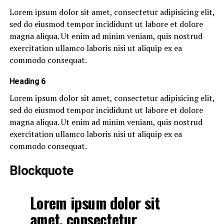
Lorem ipsum dolor sit amet, consectetur adipisicing elit,
sed do eiusmod tempor incididunt ut labore et dolore
magna aliqua. Ut enim ad minim veniam, quis nostrud
exercitation ullamco laboris nisi ut aliquip ex ea
commodo consequat.
Heading 6
Lorem ipsum dolor sit amet, consectetur adipisicing elit,
sed do eiusmod tempor incididunt ut labore et dolore
magna aliqua. Ut enim ad minim veniam, quis nostrud
exercitation ullamco laboris nisi ut aliquip ex ea
commodo consequat.
Blockquote
Lorem ipsum dolor sit
amet, consectetur