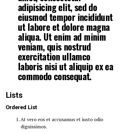
adipisicing elit, sed do
eiusmod tempor incididunt
ut labore et dolore magna
aliqua. Ut enim ad minim
veniam, quis nostrud
exercitation ullamco
laboris nisi ut aliquip ex ea
commodo consequat.
Lists
Ordered List
At vero eos et accusamus et iusto odio
dignissimos.