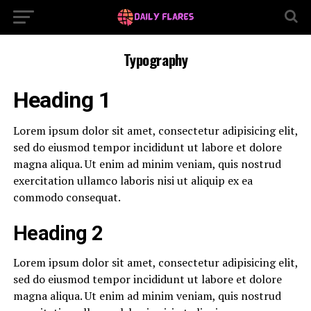
Typography
Heading 1
Lorem ipsum dolor sit amet, consectetur adipisicing elit,
sed do eiusmod tempor incididunt ut labore et dolore
magna aliqua. Ut enim ad minim veniam, quis nostrud
exercitation ullamco laboris nisi ut aliquip ex ea
commodo consequat.
Heading 2
Lorem ipsum dolor sit amet, consectetur adipisicing elit,
sed do eiusmod tempor incididunt ut labore et dolore
magna aliqua. Ut enim ad minim veniam, quis nostrud